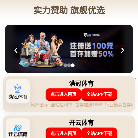
新闻中心
/NEWS
年终稿｜体育“小年”同样精彩——2025年重要体育赛事展
望.
2026-04-29 19:10:44
返回列表