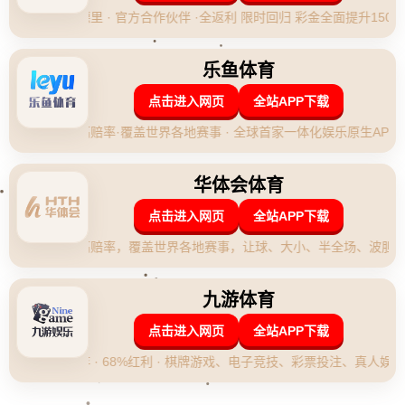
**魯媒：蓋利的回歸之路艱難 克裏斯逐步融入球隊成為新的核心外
援**
在職業體育的世界裡，每一個賽事的背後都充滿了競爭與挑戰。本
賽季，一些引人注目的故事聚焦於**山東男籃**，尤其是兩位外援蓋
利與克里斯的動態。據魯媒報導，蓋利的回歸之路充滿艱辛，而克
里斯卻在逐步融入球隊，展現出新的核心風采。這一情況不僅體現
了個人努力，也凸顯了團隊競爭的殘酷性和動態變化。
### 蓋利：困境中的掙扎與努力
作為一名備受期待的球員，蓋利在上賽季憑藉其穩定的表現贏得了
球迷和教練的信任。然而，由於意外傷病和狀態回落，他一度處於*
遺憾缺陣*的狀態。本賽季對於蓋利而言，可謂千斤重負。儘管他的
名字仍與**山東男籃**緊密聯繫，但回歸的過程卻並不如想像中順
利。