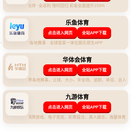
在2023年足總杯決賽上，利物浦與切爾西上演了一場驚心動魄的對
決，最終**利物浦以6-5在點球大戰中擊敗切爾西**。芒特和阿斯皮
利奎塔（AZP）罰失的兩粒關鍵點球成為比賽的分水嶺。在這場充
滿戲劇性的巔峰對決中，兩隊展現了高水平的競技狀態，更將經典
對抗寫入了足球歷史。
---
### 巔峰對決：利物浦與切爾西的激烈場面
**從一開場的緊張氣氛到最終的點球大戰**，這場比賽毫無懈怠之
處。常規時間內，雙方互有攻守，卻始終未能打破僵局，比分僵持
在0-0。利物浦憑藉快速流暢的傳導和出色的中場組織多次威脅切爾
西球門，而切爾西則在反擊中展示了他們一貫的高效和精準。
然而，資料顯示，這並非雙方第一次在決賽舞台上交鋒。僅在過去
一年中，他們便在卡拉寶杯決賽中相遇，那場比賽同樣進行到了*點
球大戰*，最終利物浦獲勝。這一次，切爾西滿懷復仇的決心，但遺
憾的是，他們未能扭轉命運。
---