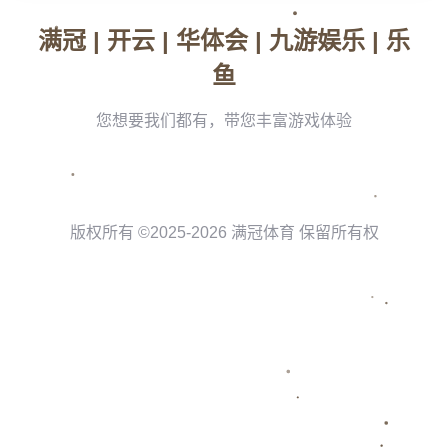
作为年度重量级赛事之一，印尼大师赛吸引了全球顶尖羽毛球选手
参赛。这无疑为参赛者带来了巨大压力和挑战，然而也是他们证明
自我的绝佳机会。此次赛事中，郑加恒的崛起不仅惊艳了观众，也
令众多业内人士刮目相看。
在比赛过程中，郑加恒展示出了对球场的高度理解和对比赛节奏的
绝对把控。他出色的发挥不仅成功晋级八强，也让人看到了他潜在
的巨大可能性。**比赛中，郑加恒的每一次扣杀和每一个步伐都显得
那么精准和有力**，充分展示了他在赛场上的主导地位。
### **案例分析：如何成功晋级**