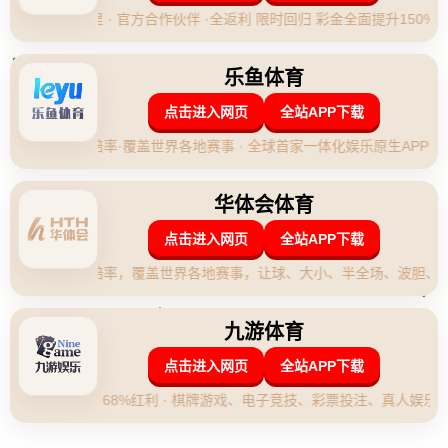
无声的竞技场上，胜者为王，而败者则需卷土重来。这一次，在备
受瞩目的**印尼大师赛**中，我国选手郑加恒在众多顶尖选手的激烈
角逐中，成功晋升八强。这不仅是对他个人能力的认可，更是对我
国羽毛球水平的有力证明。
### **郑加恒的崛起之路**
郑加恒，这位年轻而充满活力的羽毛球选手，近年来凭借他的努力
和天赋崭露头角。他在赛场上以极强的攻击力和灵活的步伐闻名，
迅速成为国际赛场上不可忽视的一股新生力量。本次在印尼大师赛
中的出色表现，为他的职业生涯增添了一道亮丽的风景线。
郑加恒的胜利并非偶然，而是他多年坚持和努力的结果。无论是在
国内的小型赛事，还是在国际大赛中，他总能以稳定的表现获取佳
绩，这也帮助他在短时间内获得了诸多赞誉和关注。**他的成功之
路，不仅在于他的技术过人，还得益于他在赛前的充分准备和临场
发挥的心理素质**。
### **印尼大师赛的竞争与挑战**