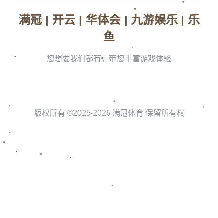
慕尼黑已经是**不可或缺**的关键球员，后者则在巴塞罗那显示出了
其天赋与潜力。在国家队层面，他们的竞争不仅提升了彼此的竞技
状态，还让德尚在战术选择上更具灵活性。
这种良性竞争对于法国队来说是一个巨大的利好。*分析数据*可以发
现，科曼与登贝莱在场上时，法国队的进攻质量以及场均射门次数
都有显著提高。更为重要的是，他们的存在分散了对方的防守重