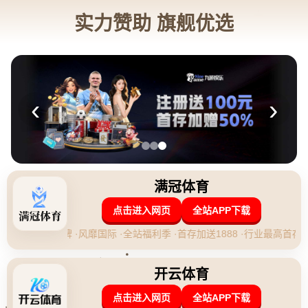
新闻中心
/NEWS
2023-2024賽季意大利足球甲級聯賽射手榜.
2026-04-29 19:10:44
返回列表
**2023-2024赛季意大利足球甲级联赛射手榜：新星与老将的对决**