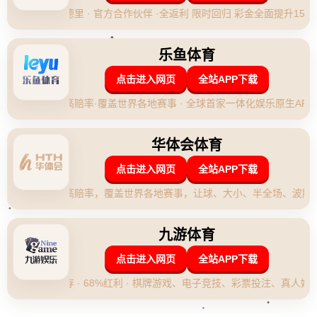
在**2023-2024赛季意大利足球甲级联赛**（Serie A）中，围绕着射
手榜的竞争可谓是激情四溢。每个赛季，这份榜单不仅为球队争夺
荣耀提供了动力，更成为众多球迷关注的焦点。今年的射手榜尤其
引人注目，既有新星崭露头角，也有老将续写传奇。
*前言：本赛季的意甲射手榜成为了见证新秀崛起与老兵不屈的竞技
舞台，各路英雄豪杰悉数登场，为观众奉献了无数精彩进球。本文
将深入探讨这一赛季的亮点，为你揭开这场激烈角逐的幕帷。*
本赛季最吸引眼球的莫过于几位年轻球员的异军突起。这些新星以
其惊人的**进球效率**与技术水平，迅速在联赛中站稳脚跟。例如，
在尤文图斯阵中的天才前锋弗拉霍维奇，以令人瞠目的表现震撼了
整个意大利足坛。他凭借出色的**控球能力**和出众的**射门精准度
**，迅速攀升至射手榜前列。弗拉霍维奇的卓越表现不仅帮助尤文图
斯在联赛中占据有利位置，也使他成为本赛季金靴奖的有力竞争
者。
与此同时，老将们的表现同样不容小觑。这群经验丰富的球员用他
们的智慧和技巧诠释着足球的魅力。**国际米兰**阵中的哲科便是其
中的代表，他凭借丰富的比赛经验和顽强的拼搏精神，多次在关键
比赛中挺身而出，贡献重要进球。尽管不再是风华正茂，但哲科依
旧在为自己的职业生涯书写新的篇章。
在分析这些射手的成功之道时，我们不能忽视他们所在球队的整体
表现。*AC米兰*和*那不勒斯*等强队的中场球员在进攻组织和传球上
的出色表现，为射手们提供了良好的机会。此处值得一提的是，那