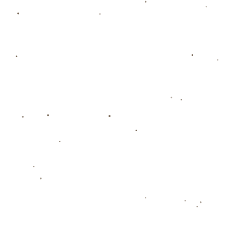
上一篇：曼市队长本季已失主力位置 米兰租借沃克含买断条款.
下一篇：世界盃外圍賽｜國足連贏兩場 張玉寧補時建功1：0挫
巴林.
微信公众号