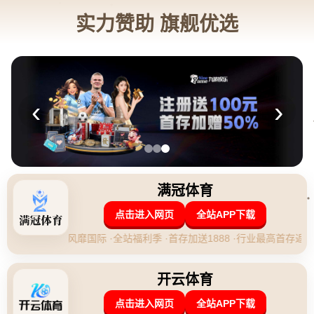
新闻中心
/NEWS
官方宣布曼城迪亞斯當選英超賽季最佳球員.
2026-04-29 19:10:44
返回列表
**前言：** 在本赛季的英超联赛中，有一位球员以其出色的表现赢得