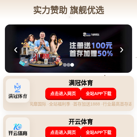
新闻中心
/NEWS
亚泰初定四外援有老有新 巴西前腰塞尔吉尼奥再战3年.
2026-04-29 19:10:44
返回列表
**亚泰聚焦外援组合，塞尔吉尼奥续约成亮点**