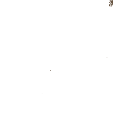
### 有能！活
在NBA的竞争
达**第6名**
名第**5、1
#### 活塞的
活塞之所以能够
够有效阻止对手
封堵对手投篮，