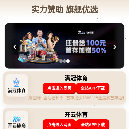
新闻中心
/NEWS
鲁本-内维斯：我们寻找空间时缺乏速度，但仍有机会赢得
比赛
2026-04-29 19:10:44
返回列表