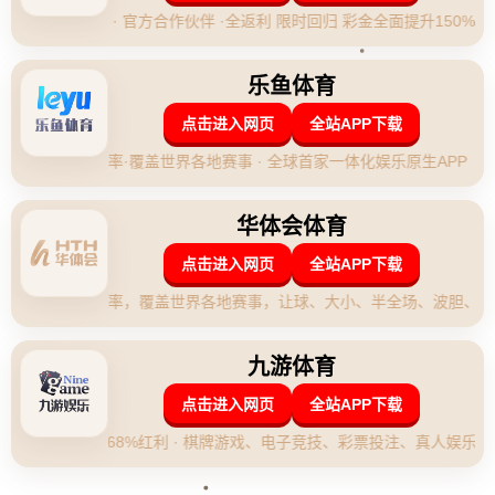
随着互联网的发展，**体育活动**不仅限于现场观赛，更多的信息和
资源可以通过**体育资格信息网官网**和**体育资讯软件**获取。如何
在信息爆炸的时代，找到可靠且全面的体育信息，是每一个体育爱
好者和从业者共同关心的话题。本文将深入探讨如何利用现代技术
平台，获取并管理体育活动和资格认证的信息。
**主题一：体育活动的多样性与挑战**
体育活动种类繁多，从大众常见的足球、篮球到小众的飞盘、高尔