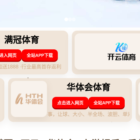
咸宁中级人民法院已收到李铁上诉书 此
2026-04-29 19:10:44
返