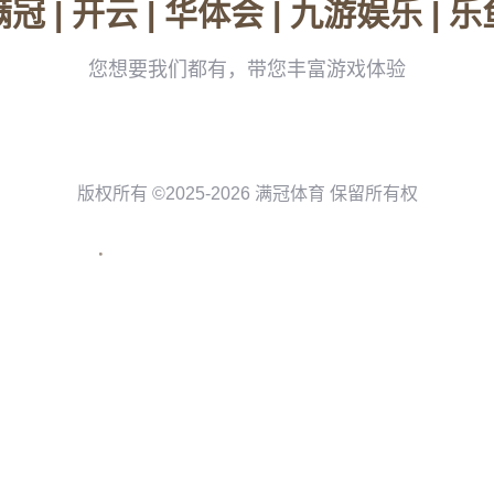
法院已收到李铁上诉书，此前被判20年**
前，即使公众人物也无一例外。近日，关于前中国国家足球队主教练李铁
中级人民法院**已正式收到李铁的上诉书。这一消息不仅让案件再度升温
我们反思体育行业的廉洁与合规性，同时拷问制度与道德的底线。
要：李铁为何被判20年？**
风光无限的中国足球名宿，却在光环下逐渐迷失。据法院披露的信息，他所
地方和国家足球事业带来了极大的负面影响。经过一审审判，李铁被判处**
落下了帷幕，更使公众感受到了权力滥用的严重性。
在体育领域内并不多见。一方面，这与李铁的个人职位和公众影响力息息
李铁案不仅是一场个人命运的悲剧，更折射出体育领域需要更加严格的制
诉：李铁意欲何为？**
，李铁似乎并不认同原判结论，他通过律师向咸宁中级人民法院递交了上
量刑标准**提出异议。