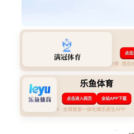
新闻中心
/NEWS
公司新闻
行业动态