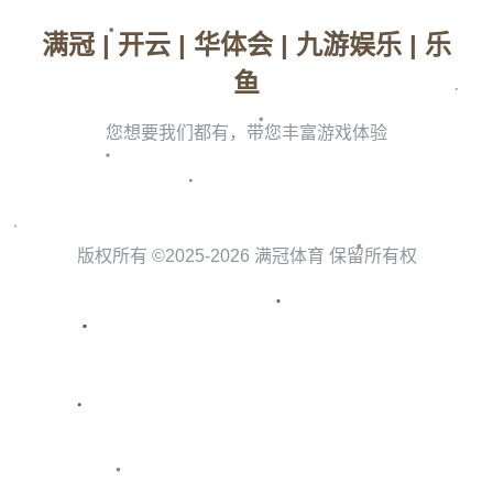
快船球迷墙常常不被注意到，尤其是当人们初次体验时，他们的**直
观感受**往往会转向无比震撼的巨蛋大屏。然而，这面球迷墙实际上
承担着不可忽视的角色，它不仅是传递球队文化和精神的窗口，还
是增强现场互动的一部分，为整个比赛氛围增添了无形的感染力。
### 球迷墙——情感的凝聚与文化的传承
快船球迷墙是一种创新型的互动展示技术，**它采用了最新的显示与
合成技术**，能够动态呈现出多种内容，诸如球迷留言、往期精彩瞬
间以及球队历史等。对于现场的观众来说，这面墙构建了一个全新
的参与模式，让球迷从单纯的观看者变为积极的互动者。案例显
示，许多球迷通过社交平台分享了自己在现场互动的截图，与朋友