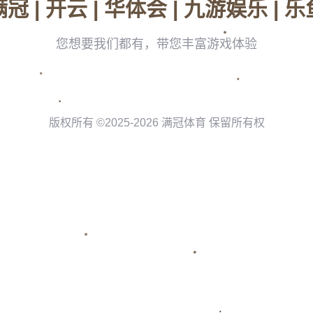
2賽季西甲聯賽第21輪比賽集錦：頂級對決與故事性瞬間
來都是全球足球迷目光的焦點，而**21-22賽季第21輪比賽的激烈程度
人驚豔表現為球迷帶來了無數話題與看點。接下來，我們一起回顧這一輪
德里 VS 巴倫西亞：**本澤馬與維尼修斯的雙星閃耀**
對陣實力不容小覷的巴倫西亞，以**4-1的高光表現**輕鬆拿下比賽。本
再次成為球隊致勝的關鍵。
馬，本場不僅打進了2粒關鍵進球，還以造點、助攻等全能表現證明自己依然
進球進一步鞏固了自己的進攻實力。
著皇馬的成熟與韌性，也讓球迷再次看到了他們在本賽季爭冠道路上的強