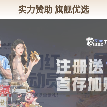
首页
关于我们
产品中心
新闻资讯