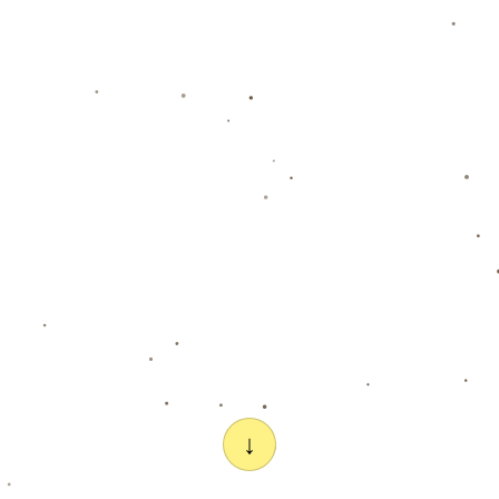
下一篇：费南多坚持高要价 导致多家球队望而却步.
微信公众号
Copyright 2024
Wending·问鼎娱乐（中国）官方网站-APP下
载入口
All Rights by
问鼎娱乐网页
导航
电话
客服
地图
搜索