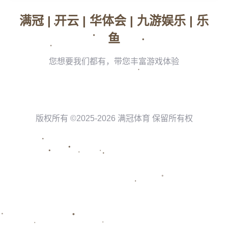
造机会。在这种情况下，**抢夺球权的风险非常高**。如果试图逼
抢，往往会导致防线被撕裂，给予对手更大的空间和机会。
##### 安帅的应对策略
安切洛蒂作为一位经验丰富的教练，深知瓜帅的战术特点。他在与
瓜迪奥拉对阵时，采取了一种更为稳健的玩法。安帅的战术理念是**
理性与耐心并重**，他鼓励球员们在面对瓜帅球队时，保持冷静，不
要轻易逼抢。让瓜帅的球队持球，反而可以提前制造出很好的反击
机会。这样一来，瓜帅的球队就会因为过于自信而陷入到安帅设下
的陷阱中。
#### 案例分析
在2017年欧洲冠军联赛中，安切洛蒂执教的拜仁慕尼黑在与瓜迪奥
拉的曼城交手时，就展现了这一战术理念。拜仁不仅控制了比赛的
节奏，还有效利用了曼城在控球中出现的失误，最终以3-1逆转对
手。这个案例清楚地表明，**懂得控制球员的行为和情绪，才是战胜
强敌的关键**。