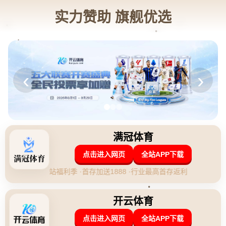
新闻中心
/NEWS
世界杯三四名決賽克羅地亞2-1摩洛哥 奧爾西奇致勝一擊驚
艷全場 克羅地亞鎖定世界杯季軍.
2026-04-29 19:10:44
返回列表