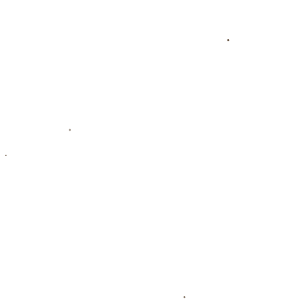
上一篇：歐洲杯
下一篇：波切
友情链接：
问鼎娱乐网页