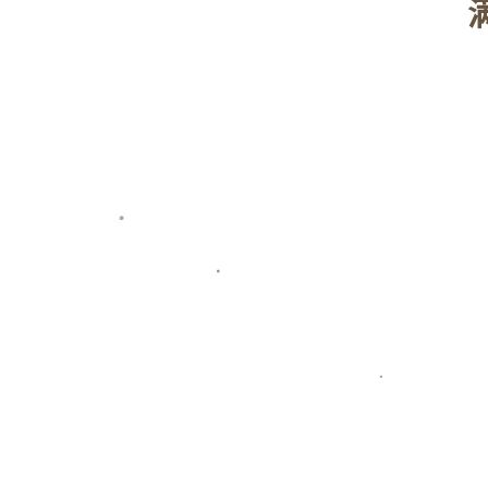
**令人瞩目的开
意甲新赛季的开
在争冠道路上的
**卢卡库梅开二
罗梅卢·卢卡库
为国际米兰奠定