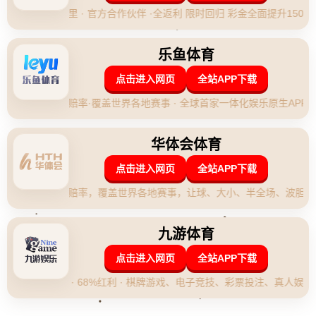
的中场魔力**
在足球世界，一个球员是否能快速融入新球队、展示突出表现，往
往决定了他能否赢得球迷的认可。而利物浦新援**蒂亚戈·阿尔坎塔
拉**的首秀无疑让英超球迷眼前一亮。作为拥有巴塞罗那、拜仁慕尼
黑辉煌经历的球星，这位西班牙中场在英超赛场初登场即完成**75次
传球**，令人惊叹的表现为他赢得了红军球迷的热烈青睐。
### 一场数据定义的首秀
蒂亚戈的英超首秀发生在2020-2021赛季第2轮对阵切尔西的比赛
中。他在下半场替补登场，仅45分钟内就送出了惊人的**75次成功