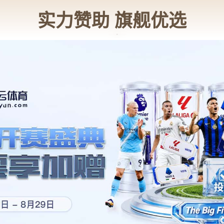
首页
关于我们
产品中心
新闻资讯