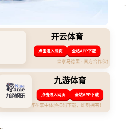
您所在的位置是：
首页
>
新闻中心
京宏福榮膺冠軍.
回列表