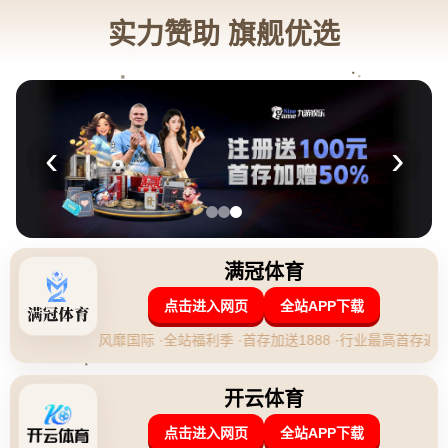
新闻中心
/NEWS
8年5冠赚2亿欧！海港队奥斯卡身价跌至400万欧.
2026-04-29 19:10:44
返回列表
**8年5冠赚2亿欧！海港队奥斯卡身价跌至400万欧**