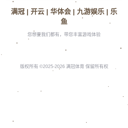
端的不足，但通过合理的战术安排和队员之间的默契配合，周琦的
存在将填补这些空缺。
**战略布局与周琦的重要性**
周琦在集训中的融入速度和表现将直接影响到教练组的战术布局。
教练在决定使用何种阵型和战术时，周琦的对抗能力和篱笆性都是
重要因素。这不仅要求周琦在个人技术上有所突破，还需要他与其
他队友之间的默契配合，以实现最大化的战术效果。
在过去的几个赛季中，周琦就已经展现出了与队友良好的配合能
力，他的传球和投篮技巧都在持续改进。能否在比赛中保持这样的
状态，将是他和中国男篮能否披荆斩棘的重要因素。
总的来说，周琦从澳大利亚出发前往日本，与中国男篮会合，体现
了他对国家队的责任感和使命感。面对新的挑战和机遇，周琦和他
的队友们准备好充分利用这一机会，用实际表现来证明自己的能力
和团队的凝聚力。希望在接下来的比赛中，他们能够携手共进，把
中国篮球的精神和荣耀传递给全世界。