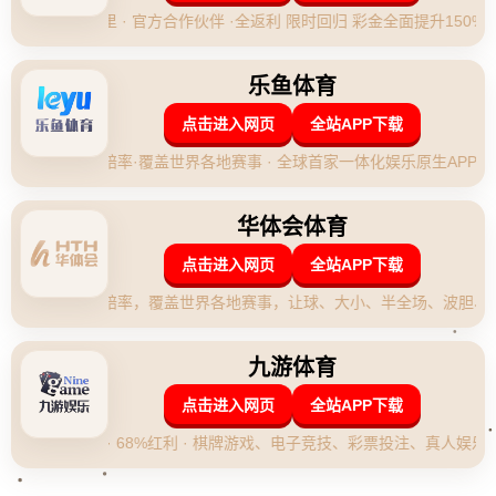
在篮球界，球员的状态和团结一贯是决定球队表现的重要因素。今
天，中国男篮的核心球员之一——**周琦**，从澳大利亚启程，前往
日本与国家队会合，这一消息引起了广泛关注。作为中国篮球的代
表人物，周琦此次出行将为球队的备战注入新的活力，尤其是在即
将到来的国际比赛中，他们面对的竞争将异常激烈。
**周琦的行程与球队整合**
周琦在澳大利亚打球期间，凭借其出色的防守和进攻技术，获得了
良好的状态。尽管海外联赛和国家队集训的节奏截然不同，但周琦
的努力和适应能力让他在两者之间实现了平衡。他的归队不仅能够
提升**球队的整体实力**，还可能激励其他队员的士气。
在过去的比赛中，周琦多次展现了他的才华，无论是关键的盖帽，
还是高效的篮下得分。在他加入球队后，教练组也将有机会通过战
术上的调整，充分利用他在内线的优势。这种战术上的灵活性，以
及队伍成员的化学反应，将成为中国男篮在国际赛事中争胜的关
键。
**国篮面临挑战与机遇**
随着周琦的到来，中国男篮在备战方面形成了更加完整的阵容。然
而，国际比赛的压力也在逐渐增加。与日本队的交锋将是一个重要
的试验，双方在技术和精神上的对抗将直接影响比赛结果。近年
来，周琦和其他年轻球员逐渐成为球队的中流砥柱，这为国家队创
造了**新的机遇**。
例如，在之前的国际比赛中，中国男篮面对强敌时，展现出了防守