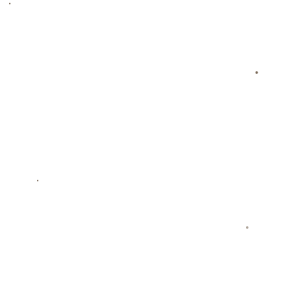
**深耕球坛的切
易。这一转会不
的防线带来怎样