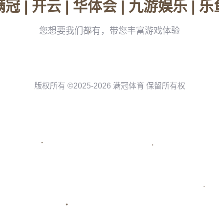
00万欧元签约门将彭德斯，交易达成