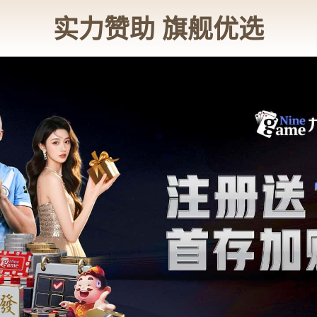
首页
关于我们
产品中心
新闻资讯