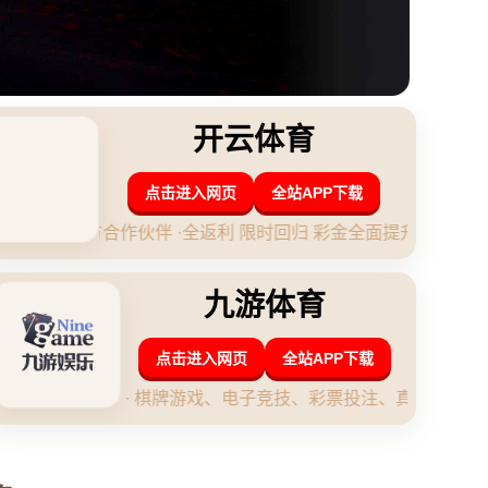
您所在的位置是：
首页
>
新闻中心
，交易達成.
回列表