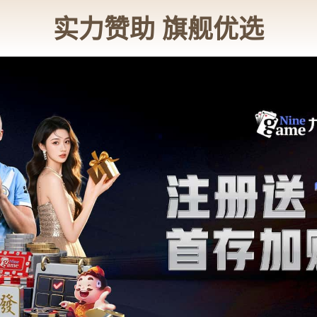
首页
关于我们
产品中心
新闻资讯