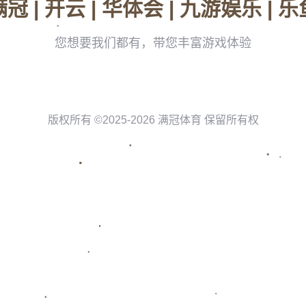
乔迪的成功与离任背后：探究四年执教历程**
一个成功的主教练往往会为球队带来无法磨灭的影响。*浙江队主帅乔迪
球队获得中超冠军，还为浙江队打造了坚实的战术基础。然而，即便是在
，执教4年两获得中超》这一标题不仅传达了事实，更引发了我们对其执
念与成就**
验的教练，乔迪在到来之初就为浙江队注入了新的战术理念。他强调球队
板。在乔迪的指导下，浙江队展现出了极佳的团队协作能力，尤其是在关键比
，乔迪帮助球队不仅在成绩上取得了突破，也赢得了观众的认可。
年，浙江队首次夺得中超冠军，这一成功案例说明了他战术策略的有效性
容应对。他对球员的调教、对比赛瞬息万变的战术调整显示出了教练的卓