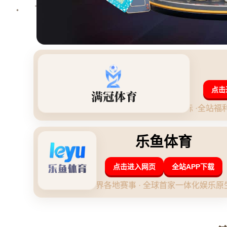
新闻中心
/NEWS
公司新闻
行业动态