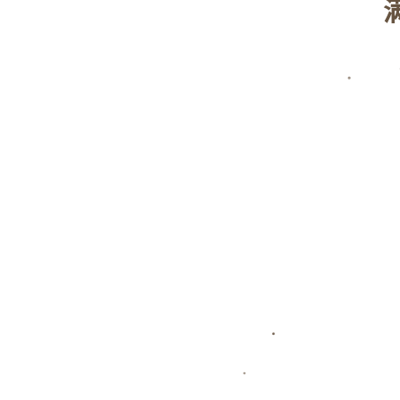
**德甲奥格斯
近日，德甲**
理层在赛季关键
剖析其中的逻辑
### **成绩压
根据德甲联赛成
望。然而，球队
高强度比赛时，
类似案例并不少
级压力而做出的*
### **更衣室