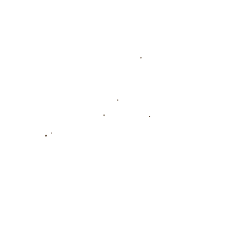
表现来看，马森的策略更趋于传统化，缺乏创新性。这一矛盾