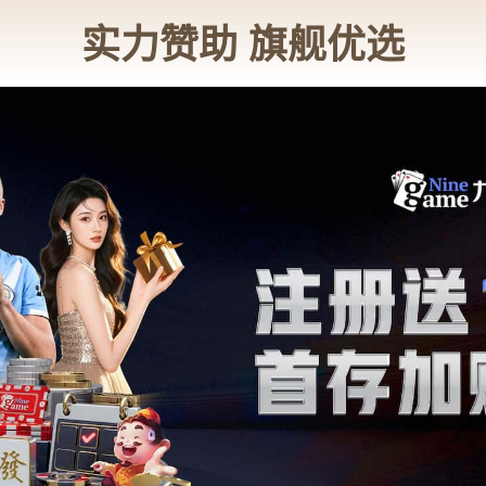
首页
关于我们
产品中心
新闻资讯