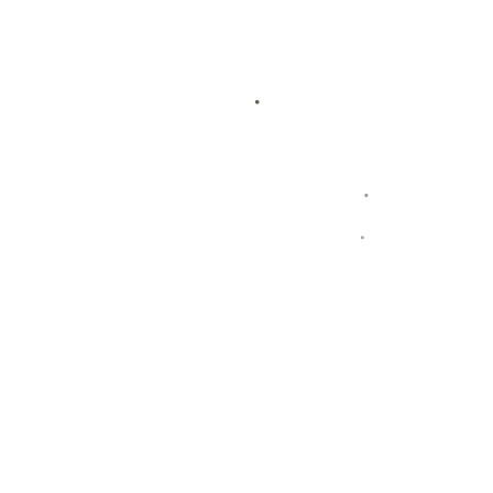
在解雇恩里科·
**，此类人物