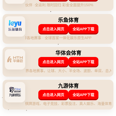
### 亞冠附加賽臨近：克雷桑傷情公布
**前言：** 随着亚冠附加赛的临近，球迷们的关注点不仅在于比赛的
激烈程度，更在于球员的身体状况。近日，克雷桑的伤情报告引起
了广泛关注，他的**股二头肌长头及半腱肌受伤**可能会对球队的整
体表现产生重大影响。
#### 克雷桑的伤情分析
克雷桑作为球队的关键球员，他的健康状况直接关系到球队在亚冠
附加赛中的表现。**股二头肌长头**和**半腱肌**的受伤通常会影响球
员的速度和灵活性，这对于一名需要频繁冲刺和变向的球员来说是
一个不小的挑战。
根据医学专家的分析，股二头肌长头的损伤可能导致球员在短时间
内无法进行高强度的训练和比赛。而半腱肌的受伤则可能影响球员
的稳定性和耐力。这两种伤情的结合使得克雷桑的康复过程变得更
加复杂。
#### 球队的应对策略
在克雷桑伤情公布后，球队教练组迅速调整了战术安排。**替补球员
的选择**成为了当前的焦点。教练组表示，他们将根据对手的特点和
克雷桑的恢复情况，灵活调整阵容，以确保球队在比赛中的竞争
力。
此外，球队的医疗团队也在积极为克雷桑制定康复计划。通过物理
治疗和科学的训练方法，力求在最短的时间内帮助他恢复到最佳状
态。