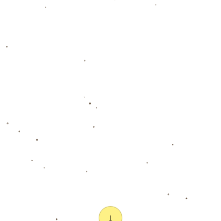
了训练.
下一篇：布倫特福德高層設法避免伊萬-托尼明夏自由離隊
微信公众号
Copyright 2024
Wending·问鼎娱乐（中国）官方网站-APP下
载入口
All Rights by
问鼎娱乐网页