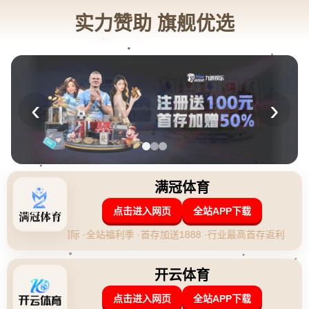
新闻中心
/NEWS
曼联夏窗转会策略曝光：仅4人是非卖品 拉什福德或留队
2026-04-29 19:10:44
返回列表
# 曼联夏窗转会策略曝光：仅4人是非卖品，拉什福德或留队