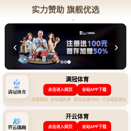
新闻中心
/NEWS
记者：国足输中国香港未列入国际A级赛，亚洲杯捞分是正
路
2026-04-29 19:10:44
返回列表